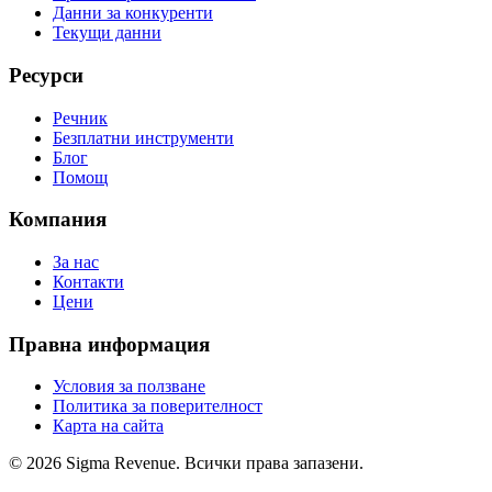
Данни за конкуренти
Текущи данни
Ресурси
Речник
Безплатни инструменти
Блог
Помощ
Компания
За нас
Контакти
Цени
Правна информация
Условия за ползване
Политика за поверителност
Карта на сайта
© 2026 Sigma Revenue. Всички права запазени.