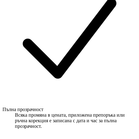
Пълна прозрачност
Всяка промяна в цената, приложена препоръка или
ръчна корекция е записана с дата и час за пълна
прозрачност.