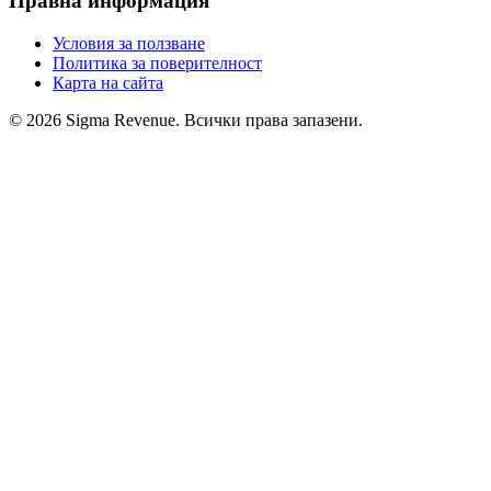
Правна информация
Условия за ползване
Политика за поверителност
Карта на сайта
© 2026 Sigma Revenue. Всички права запазени.