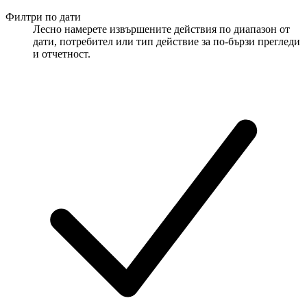
Филтри по дати
Лесно намерете извършените действия по диапазон от
дати, потребител или тип действие за по-бързи прегледи
и отчетност.