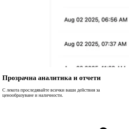
Прозрачна аналитика и отчети
С лекота проследявайте всички ваши действия за
ценообразуване и наличности.