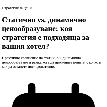
Стратегия за цени
Статично vs. динамично
ценообразуване: коя
стратегия е подходяща за
вашия хотел?
Практично сравнение на статично и динамично
ценообразуване и рамка кога да променяте цените, с колко и
как да останете последователни.