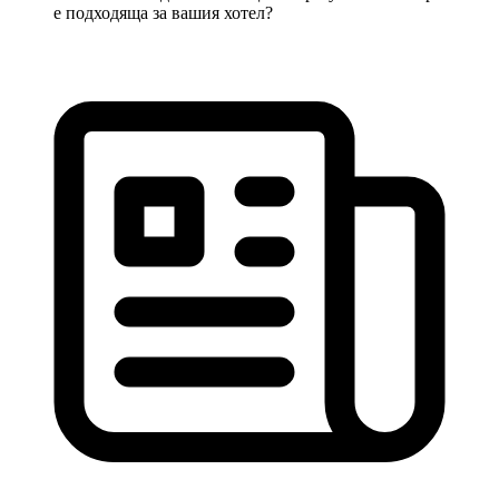
е подходяща за вашия хотел?