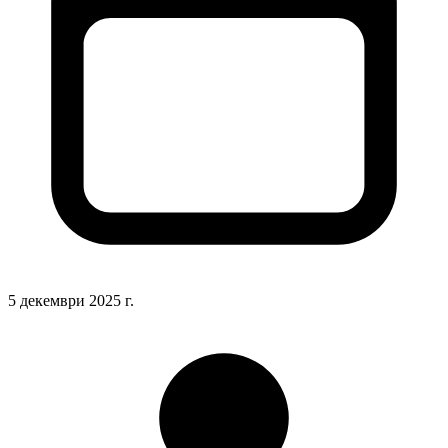
5 декември 2025 г.