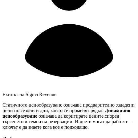
Екипът на Sigma Revenue
Статичното ценообразуване означава предварително зададени
цени по сезони и дни, които се променят рядко.
Динамично
ценообразуване
означава да коригирате цените според
търсенето и темпа на резервации. И двете могат да работят—
ключът е да знаете кога кое е подходящо.