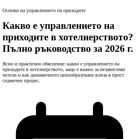
Основи на управлението на приходите
Какво е управлението на
приходите в хотелиерството?
Пълно ръководство за 2026 г.
Ясно и практично обяснение: какво е управлението на
приходите в хотелиерството, защо е важно за независими
хотели и как динамичното ценообразуване влиза в прост
седмичен процес.