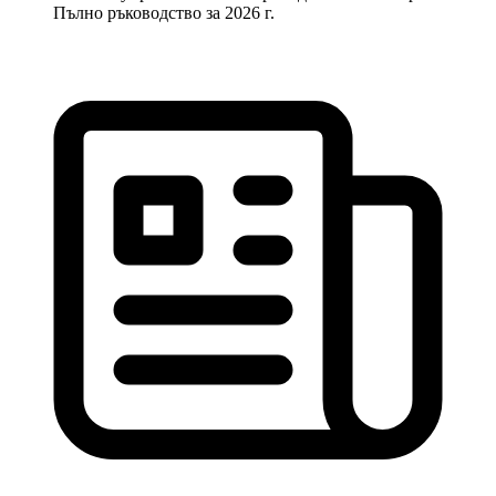
Пълно ръководство за 2026 г.