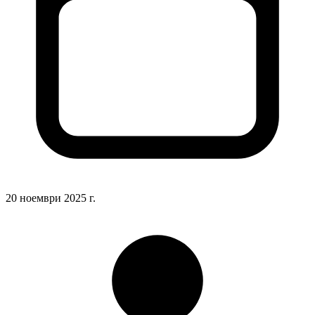
20 ноември 2025 г.